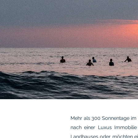
Mehr als 300 Sonnentage im 
nach einer Luxus Immobilie 
Landhauses oder möchten ei