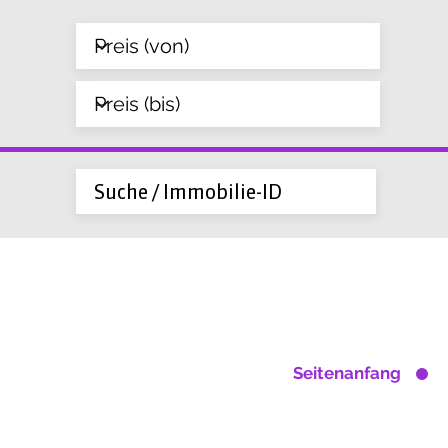
Seitenanfang