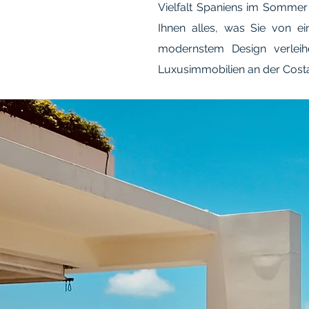
Vielfalt Spaniens im Sommer
Ihnen alles, was Sie von e
modernstem Design verleihe
Luxusimmobilien an der Cost