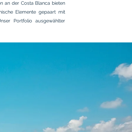
n an der Costa Blanca bieten
nische Elemente gepaart mit
nser Portfolio ausgewählter