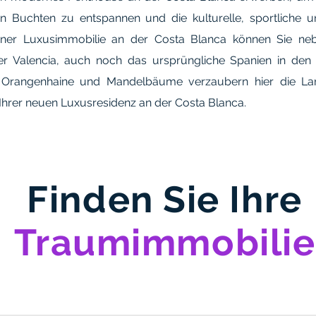
n Buchten zu entspannen und die kulturelle, sportliche und
iner Luxusimmobilie an der Costa Blanca können Sie n
er Valencia, auch noch das ursprüngliche Spanien in den
 Orangenhaine und Mandelbäume verzaubern hier die Lan
Ihrer neuen Luxusresidenz an der Costa Blanca.
Finden Sie Ihre
Traumimmobilie