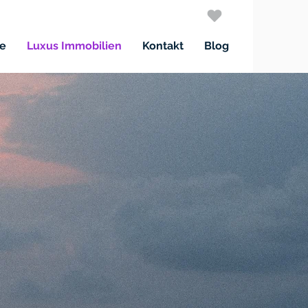
e
Luxus Immobilien
Kontakt
Blog