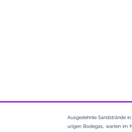
Ausgedehnte Sandstrände in D
urigen Bodegas, warten im N