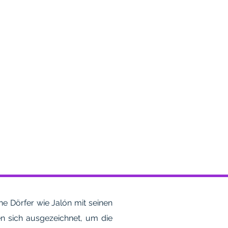
e Dörfer wie Jalón mit seinen
n sich ausgezeichnet, um die